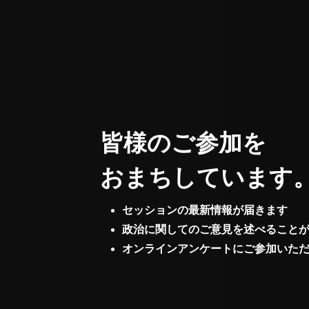
皆様のご参加を
おまちしています
セッションの最新情報が届きます
政治に関してのご意見を述べること
オンラインアンケートにご参加いた