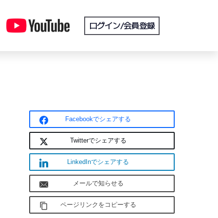
ログイン/会員登録
Facebookでシェアする
Twitterでシェアする
LinkedInでシェアする
メールで知らせる
ページリンクをコピーする