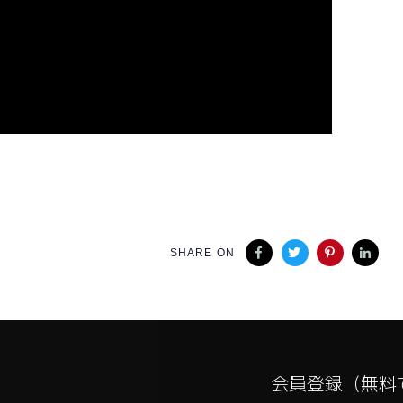
SHARE ON
会員登録（無料